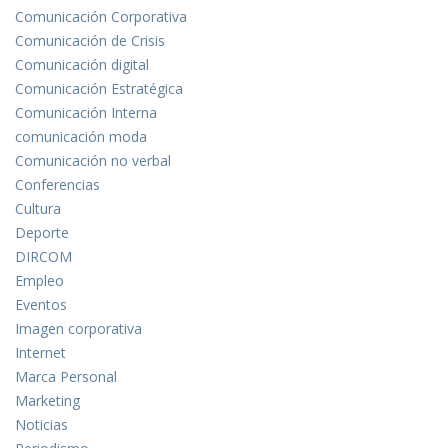
Comunicación Corporativa
Comunicación de Crisis
Comunicación digital
Comunicación Estratégica
Comunicación Interna
comunicación moda
Comunicación no verbal
Conferencias
Cultura
Deporte
DIRCOM
Empleo
Eventos
Imagen corporativa
Internet
Marca Personal
Marketing
Noticias