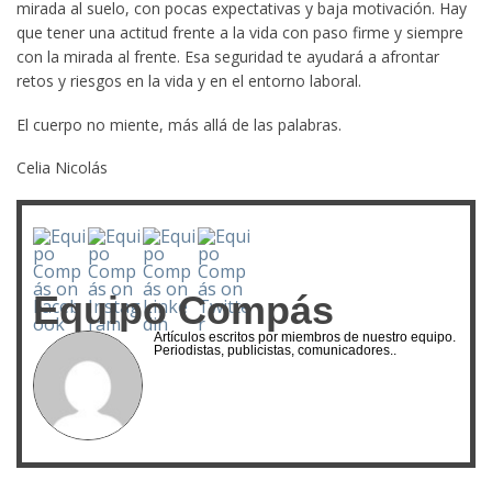
mirada al suelo, con pocas expectativas y baja motivación. Hay
que tener una actitud frente a la vida con paso firme y siempre
con la mirada al frente. Esa seguridad te ayudará a afrontar
retos y riesgos en la vida y en el entorno laboral.
El cuerpo no miente, más allá de las palabras.
Celia Nicolás
Equipo Compás
Artículos escritos por miembros de nuestro equipo.
Periodistas, publicistas, comunicadores..