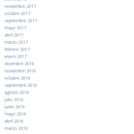
noviembre 2017
octubre 2017
septiembre 2017
mayo 2017
abril 2017
marzo 2017
febrero 2017
enero 2017
diciembre 2016
noviembre 2016
octubre 2016
septiembre 2016
agosto 2016
julio 2016
junio 2016
mayo 2016
abril 2016
marzo 2016