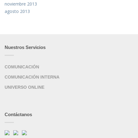
noviembre 2013
agosto 2013
Nuestros Servicios
COMUNICACIÓN
COMUNICACIÓN INTERNA
UNIVERSO ONLINE
Contáctanos