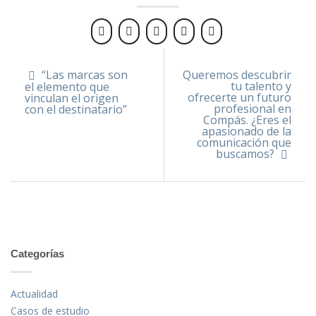
“Las marcas son
Queremos descubrir
tu talento y
el elemento que
ofrecerte un futuro
vinculan el origen
profesional en
con el destinatario”
Compás. ¿Eres el
apasionado de la
comunicación que
buscamos?
Categorías
Actualidad
Casos de estudio