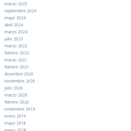
marzo 2025
septiembre 2024
mayo 2024
abril 2024
marzo 2024
julio 2023
marzo 2023
febrero 2023
marzo 2021
febrero 2021
diciembre 2020
noviembre 2020
julio 2020
marzo 2020
febrero 2020
noviembre 2019
enero 2019
mayo 2018
enero 2018