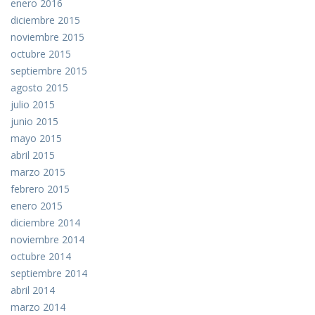
enero 2016
diciembre 2015
noviembre 2015
octubre 2015
septiembre 2015
agosto 2015
julio 2015
junio 2015
mayo 2015
abril 2015
marzo 2015
febrero 2015
enero 2015
diciembre 2014
noviembre 2014
octubre 2014
septiembre 2014
abril 2014
marzo 2014