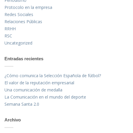
Periodismo
Protocolo en la empresa
Redes Sociales
Relaciones Públicas
RRHH
RSC
Uncategorized
Entradas recientes
¿Cómo comunica la Selección Española de fútbol?
El valor de la reputación empresarial
Una comunicación de medalla
La Comunicación en el mundo del deporte
Semana Santa 2.0
Archivo