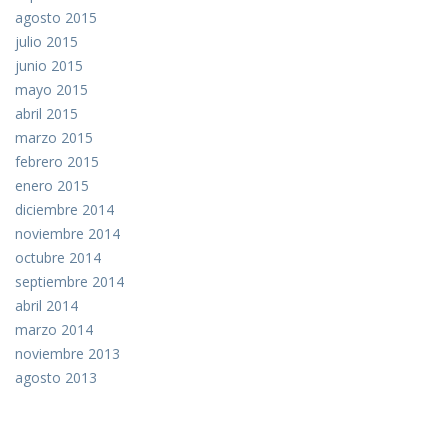
agosto 2015
julio 2015
junio 2015
mayo 2015
abril 2015
marzo 2015
febrero 2015
enero 2015
diciembre 2014
noviembre 2014
octubre 2014
septiembre 2014
abril 2014
marzo 2014
noviembre 2013
agosto 2013