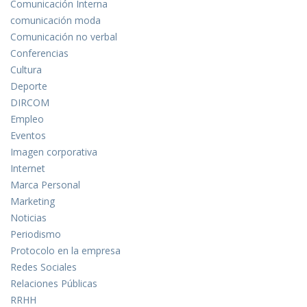
Comunicación Interna
comunicación moda
Comunicación no verbal
Conferencias
Cultura
Deporte
DIRCOM
Empleo
Eventos
Imagen corporativa
Internet
Marca Personal
Marketing
Noticias
Periodismo
Protocolo en la empresa
Redes Sociales
Relaciones Públicas
RRHH