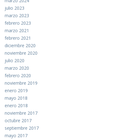
marzo 2024
julio 2023
marzo 2023
febrero 2023
marzo 2021
febrero 2021
diciembre 2020
noviembre 2020
julio 2020
marzo 2020
febrero 2020
noviembre 2019
enero 2019
mayo 2018
enero 2018
noviembre 2017
octubre 2017
septiembre 2017
mayo 2017