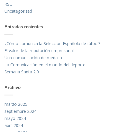
RSC
Uncategorized
Entradas recientes
¿Cómo comunica la Selección Española de fútbol?
El valor de la reputación empresarial
Una comunicación de medalla
La Comunicación en el mundo del deporte
Semana Santa 2.0
Archivo
marzo 2025
septiembre 2024
mayo 2024
abril 2024