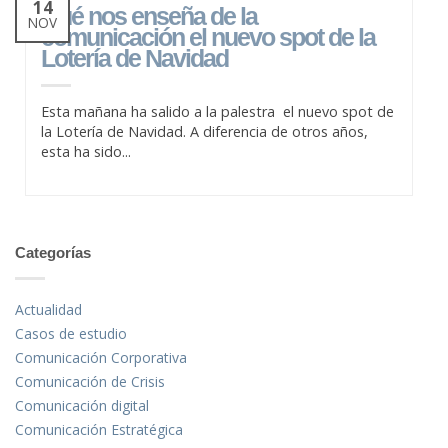
14
Qué nos enseña de la
NOV
comunicación el nuevo spot de la
Lotería de Navidad
Esta mañana ha salido a la palestra el nuevo spot de
la Lotería de Navidad. A diferencia de otros años,
esta ha sido...
Categorías
Actualidad
Casos de estudio
Comunicación Corporativa
Comunicación de Crisis
Comunicación digital
Comunicación Estratégica