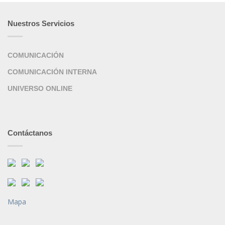
Nuestros Servicios
COMUNICACIÓN
COMUNICACIÓN INTERNA
UNIVERSO ONLINE
Contáctanos
Mapa