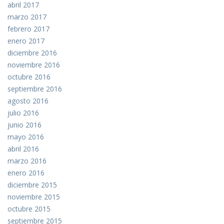
abril 2017
marzo 2017
febrero 2017
enero 2017
diciembre 2016
noviembre 2016
octubre 2016
septiembre 2016
agosto 2016
julio 2016
junio 2016
mayo 2016
abril 2016
marzo 2016
enero 2016
diciembre 2015
noviembre 2015
octubre 2015
septiembre 2015