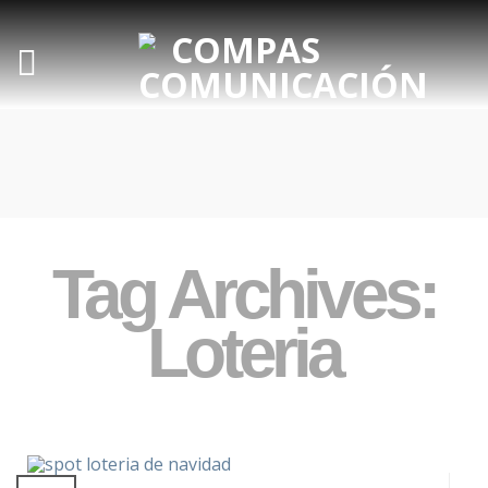
Tag Archives:
Loteria