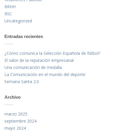
RRHH
RSC
Uncategorized
Entradas recientes
¿Cómo comunica la Selección Española de fútbol?
El valor de la reputación empresarial
Una comunicación de medalla
La Comunicación en el mundo del deporte
Semana Santa 2.0
Archivo
marzo 2025
septiembre 2024
mayo 2024