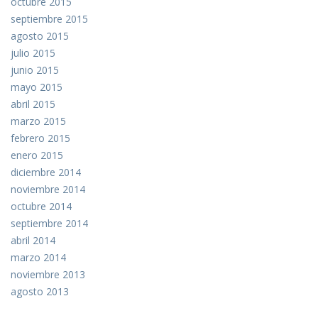
octubre 2015
septiembre 2015
agosto 2015
julio 2015
junio 2015
mayo 2015
abril 2015
marzo 2015
febrero 2015
enero 2015
diciembre 2014
noviembre 2014
octubre 2014
septiembre 2014
abril 2014
marzo 2014
noviembre 2013
agosto 2013