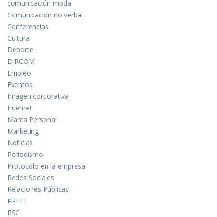
comunicación moda
Comunicación no verbal
Conferencias
Cultura
Deporte
DIRCOM
Empleo
Eventos
Imagen corporativa
Internet
Marca Personal
Marketing
Noticias
Periodismo
Protocolo en la empresa
Redes Sociales
Relaciones Públicas
RRHH
RSC