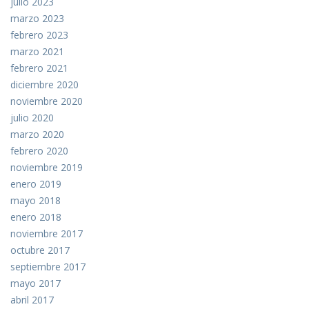
julio 2023
marzo 2023
febrero 2023
marzo 2021
febrero 2021
diciembre 2020
noviembre 2020
julio 2020
marzo 2020
febrero 2020
noviembre 2019
enero 2019
mayo 2018
enero 2018
noviembre 2017
octubre 2017
septiembre 2017
mayo 2017
abril 2017