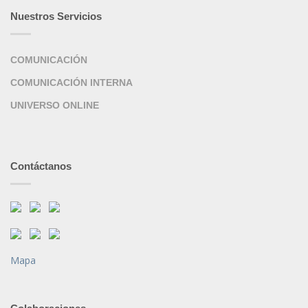
Nuestros Servicios
COMUNICACIÓN
COMUNICACIÓN INTERNA
UNIVERSO ONLINE
Contáctanos
Mapa