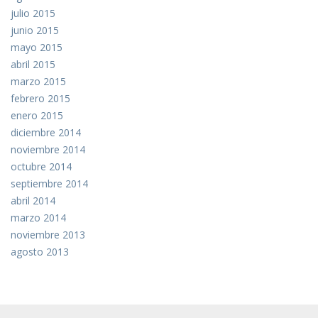
julio 2015
junio 2015
mayo 2015
abril 2015
marzo 2015
febrero 2015
enero 2015
diciembre 2014
noviembre 2014
octubre 2014
septiembre 2014
abril 2014
marzo 2014
noviembre 2013
agosto 2013