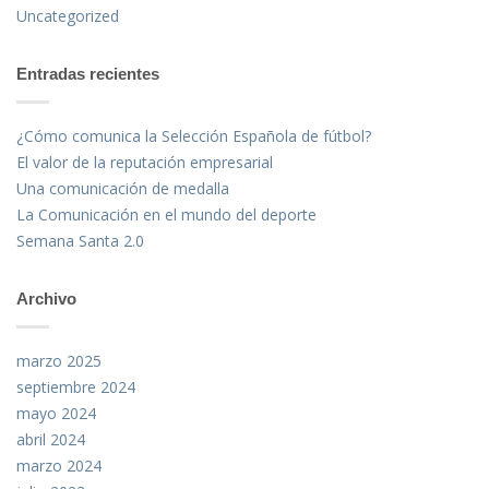
Uncategorized
Entradas recientes
¿Cómo comunica la Selección Española de fútbol?
El valor de la reputación empresarial
Una comunicación de medalla
La Comunicación en el mundo del deporte
Semana Santa 2.0
Archivo
marzo 2025
septiembre 2024
mayo 2024
abril 2024
marzo 2024