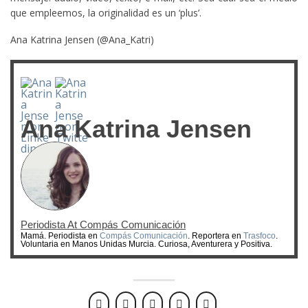
que empleemos, la originalidad es un ‘plus’.
Ana Katrina Jensen (@Ana_Katri)
Ana Katrina Jensen
Periodista
At
Compás Comunicación
Mamá. Periodista en
Compás Comunicación
. Reportera en
Trasfoco
.
Voluntaria en Manos Unidas Murcia. Curiosa, Aventurera y Positiva.