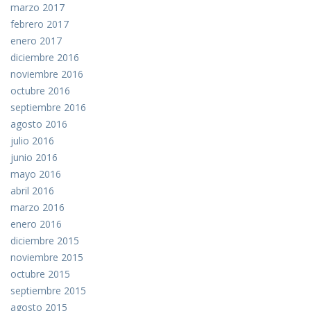
marzo 2017
febrero 2017
enero 2017
diciembre 2016
noviembre 2016
octubre 2016
septiembre 2016
agosto 2016
julio 2016
junio 2016
mayo 2016
abril 2016
marzo 2016
enero 2016
diciembre 2015
noviembre 2015
octubre 2015
septiembre 2015
agosto 2015