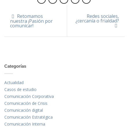
Retomamos
Redes sociales,
¿cercanía o frialdad?
nuestra ¡Pasión por
comunicar!
Categorías
Actualidad
Casos de estudio
Comunicación Corporativa
Comunicación de Crisis
Comunicación digital
Comunicación Estratégica
Comunicación Interna